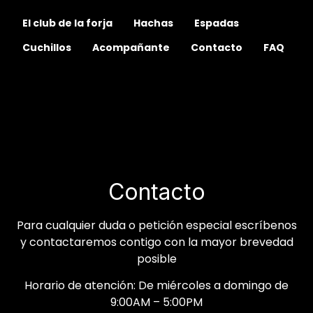
El club de la forja
Hachas
Espadas
Cuchillos
Acompañante
Contacto
FAQ
Contacto
Para cualquier duda o petición especial escríbenos
y contactaremos contigo con la mayor brevedad
posible
Horario de atención: De miércoles a domingo de
9:00AM – 5:00PM