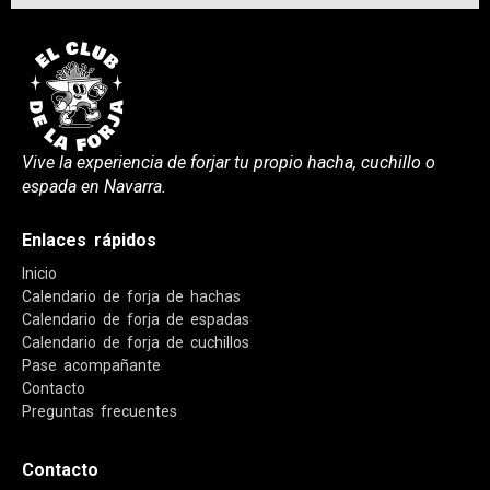
Vive la experiencia de forjar tu propio hacha, cuchillo o
espada en Navarra.
Enlaces rápidos
Inicio
Calendario de forja de hachas
Calendario de forja de espadas
Calendario de forja de cuchillos
Pase acompañante
Contacto
Preguntas frecuentes
Contacto