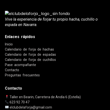
Vive la experiencia de forjar tu propio hacha, cuchillo o
espada en Navarra.
Enlaces rápidos
Inicio
Calendario de forja de hachas
Calendario de forja de espadas
Calendario de forja de cuchillos
Pase acompañante
Contacto
Preguntas frecuentes
Contacto
Taller en Bearin, Carretera de Andía 6 (Estella)
62
3 92 70 47
elclubdelaforja@gmail.com