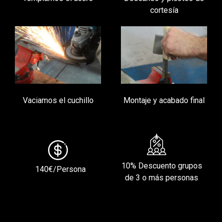
cortesía
Vaciamos el cuchillo
Montaje y acabado final
10% Descuento grupos
140€/Persona
de 3 o más personas