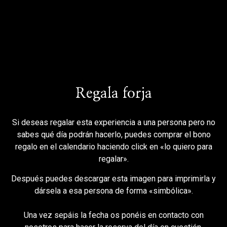
Regala forja
Si deseas regalar esta experiencia a una persona pero no
sabes qué día podrán hacerlo, puedes comprar el bono
regalo en el calendario haciendo click en «lo quiero para
regalar».
Después puedes descargar esta imagen para imprimirla y
dársela a esa persona de forma «simbólica».
Una vez sepáis la fecha os ponéis en contacto con